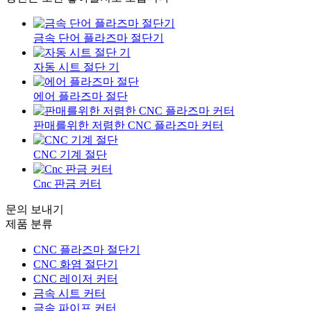
금속 단어 플라즈마 절단기
자동 시트 절단 기
에어 플라즈마 절단
판매를위한 저렴한 CNC 플라즈마 커터
CNC 기계 절단
Cnc 판금 커터
문의 보내기
제품 분류
CNC 플라즈마 절단기
CNC 화염 절단기
CNC 레이저 커터
금속 시트 커터
금속 파이프 커터