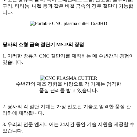
구리, 티타늄, 니켈 등과 같은 비철 금속의 경우 절단이 가능합
니다.
당사의 소형 금속 절단기 MS-P의 장점
1. 이러한 종류의 CNC 절단기를 제작하는 데 수년간의 경험이
있습니다.
수년간의 제조 경험을 바탕으로 각 기계는 엄격한
품질 관리를 받고 있습니다.
2. 당사의 각 절단 기계는 가장 진보된 기술로 엄격한 품질 관
리하에 제작됩니다.
3. 우리의 전문 엔지니어는 24시간 동안 기술 지원을 제공할 수
있습니다.