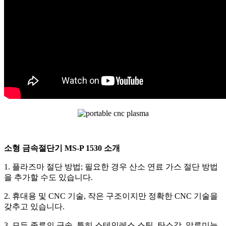
소형 금속절단기 MS-P 1530 소개
1. 플라즈마 절단 방법; 필요한 경우 산소 연료 가스 절단 방법
을 추가할 수도 있습니다.
2. 휴대용 및 CNC 기술, 작은 구조이지만 정확한 CNC 기술을
갖추고 있습니다.
3. 모든 종류의 금속, 특히 스테인레스 스틸, 탄소강, 알루미늄,