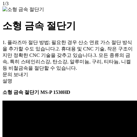
1
/
3
소형 금속 절단기
1. 플라즈마 절단 방법; 필요한 경우 산소 연료 가스 절단 방식
을 추가할 수도 있습니다.2. 휴대용 및 CNC 기술, 작은 구조이
지만 정확한 CNC 기술을 갖추고 있습니다.3. 모든 종류의 금
속, 특히 스테인리스강, 탄소강, 알루미늄, 구리, 티타늄, 니켈
등 비철금속을 절단할 수 있습니다.
문의 보내기
설명
소형 금속 절단기 MS-P 1530HD