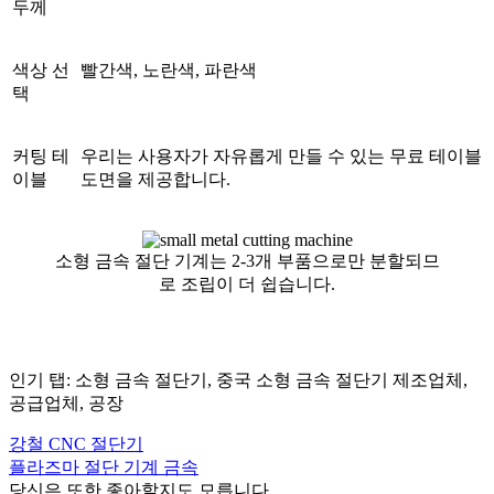
두께
색상 선
빨간색, 노란색, 파란색
택
커팅 테
우리는 사용자가 자유롭게 만들 수 있는 무료 테이블
이블
도면을 제공합니다.
소형 금속 절단 기계는 2-3개 부품으로만 분할되므
로 조립이 더 쉽습니다.
인기 탭: 소형 금속 절단기, 중국 소형 금속 절단기 제조업체,
공급업체, 공장
강철 CNC 절단기
플라즈마 절단 기계 금속
당신은 또한 좋아할지도 모릅니다