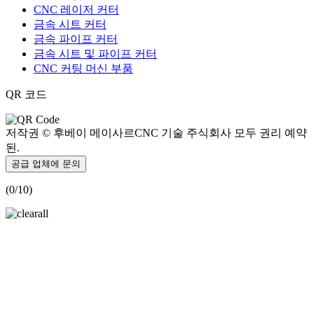
CNC 레이저 커터
금속 시트 커터
금속 파이프 커터
금속 시트 및 파이프 커터
CNC 커팅 머신 부품
QR 코드
저작권 © 후베이 메이사르CNC 기술 주식회사 모두 권리 예약
된.
공급 업체에 문의
(
0
/10)